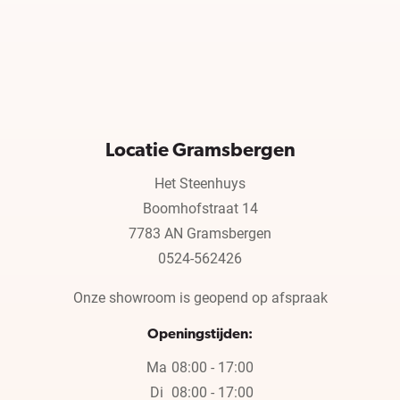
Locatie Gramsbergen
Het Steenhuys
Boomhofstraat 14
7783 AN Gramsbergen
0524-562426
Onze showroom is geopend op afspraak
Openingstijden:
Ma
08:00 - 17:00
Di
08:00 - 17:00