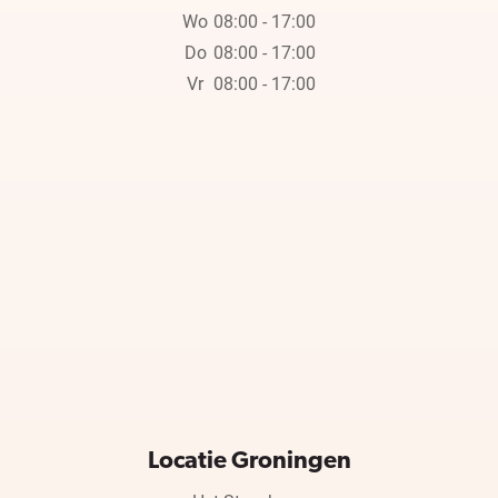
Wo
08:00 - 17:00
Do
08:00 - 17:00
Vr
08:00 - 17:00
Locatie Groningen