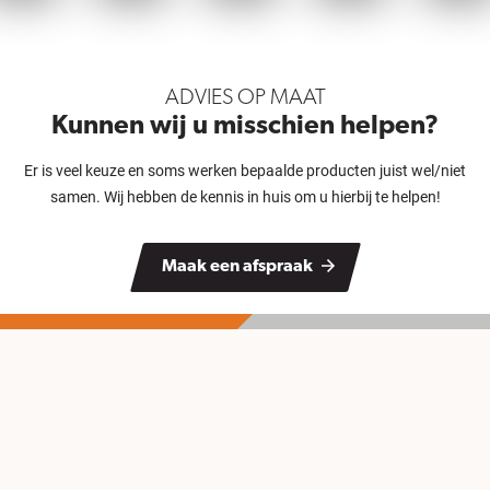
ADVIES OP MAAT
Kunnen wij u misschien helpen?
Er is veel keuze en soms werken bepaalde producten juist wel/niet
samen. Wij hebben de kennis in huis om u hierbij te helpen!
Maak een afspraak