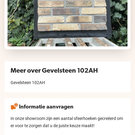
Meer over Gevelsteen 102AH
Gevelsteen 102AH
Informatie aanvragen
In onze showroom zijn een aantal sfeerhoeken gecreëerd om
er voor te zorgen dat u de juiste keuze maakt!