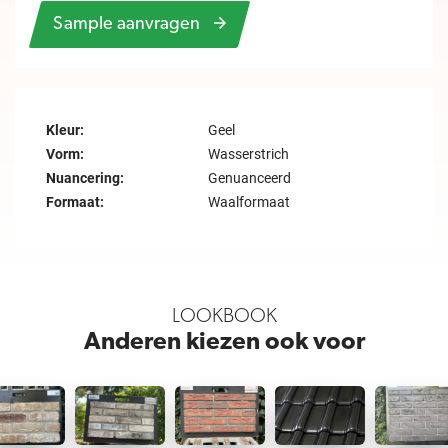
Sample aanvragen
Kleur:
Geel
Vorm:
Wasserstrich
Nuancering:
Genuanceerd
Formaat:
Waalformaat
LOOKBOOK
Anderen kiezen ook voor