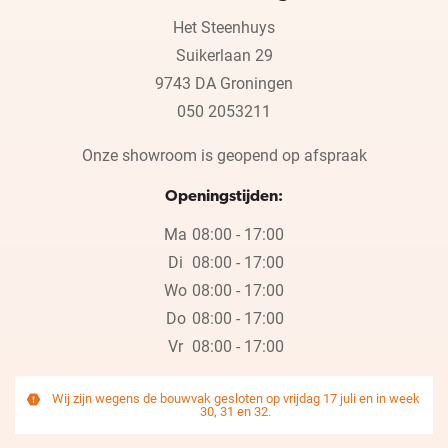
Het Steenhuys
Suikerlaan 29
9743 DA Groningen
050 2053211
Onze showroom is geopend op afspraak
Openingstijden:
Ma
08:00 - 17:00
Di
08:00 - 17:00
Wo
08:00 - 17:00
Do
08:00 - 17:00
Vr
08:00 - 17:00
Wij zijn wegens de bouwvak gesloten op vrijdag 17 juli en in week
30, 31 en 32.