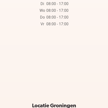
Di
08:00 - 17:00
Wo
08:00 - 17:00
Do
08:00 - 17:00
Vr
08:00 - 17:00
Locatie Groningen