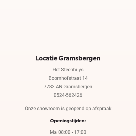
Locatie Gramsbergen
Het Steenhuys
Boomhofstraat 14
7783 AN Gramsbergen
0524-562426
Onze showroom is geopend op afspraak
Openingstijden:
Ma
08:00 - 17:00