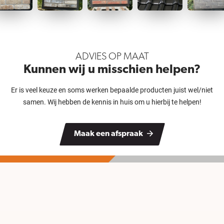
ADVIES OP MAAT
Kunnen wij u misschien helpen?
Er is veel keuze en soms werken bepaalde producten juist wel/niet
samen. Wij hebben de kennis in huis om u hierbij te helpen!
Maak een afspraak