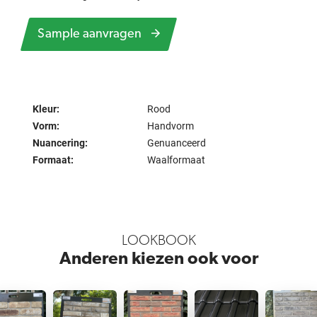
Sample aanvragen
Kleur:
Rood
Vorm:
Handvorm
Nuancering:
Genuanceerd
Formaat:
Waalformaat
LOOKBOOK
Anderen kiezen ook voor