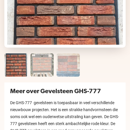
Meer over Gevelsteen GHS-777
De GHS-777 gevelsteen is toepasbaar in veel verschillende
nieuwbouw projecten. Het is een strakke handvormsteen die
soms ook wel een ouderwetse uitstraling kan geven. De GHS-
777 gevelsteen heeft een sterk ambachtelijke rode kleur. De