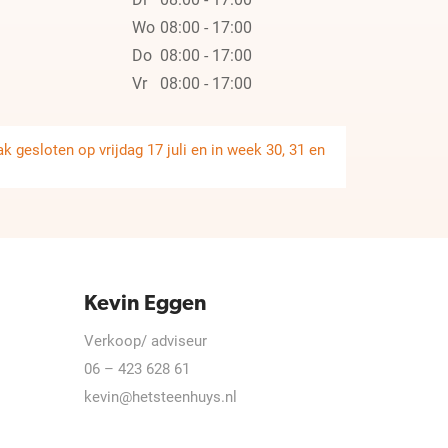
Wo
08:00 - 17:00
Do
08:00 - 17:00
Vr
08:00 - 17:00
 gesloten op vrijdag 17 juli en in week 30, 31 en
Kevin Eggen
Verkoop/ adviseur
06 – 423 628 61
kevin@hetsteenhuys.nl