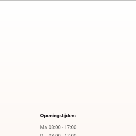
Openingstijden:
Ma
08:00 - 17:00
Di
08:00 - 17:00