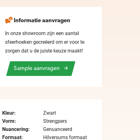
Informatie aanvragen
In onze showroom zijn een aantal
sfeerhoeken gecreëerd om er voor te
zorgen dat u de juiste keuze maakt!
Sample aanvragen
Kleur:
Zwart
Vorm:
Strengpers
Nuancering:
Genuanceerd
Formaat:
Hilversums formaat