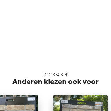
LOOKBOOK
Anderen kiezen ook voor