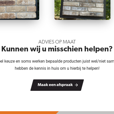
ADVIES OP MAAT
Kunnen wij u misschien helpen?
veel keuze en soms werken bepaalde producten juist wel/niet sam
hebben de kennis in huis om u hierbij te helpen!
Maak een afspraak