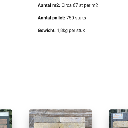
Aantal m2:
Circa 67 st per m2
Aantal pallet:
750 stuks
Gewicht:
1,8kg per stuk