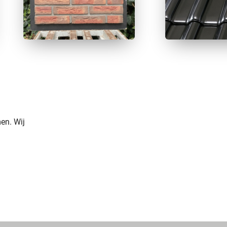
en. Wij