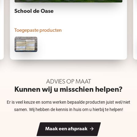
School de Oase
Toegepaste producten
ADVIES OP MAAT
Kunnen wij u misschien helpen?
Er is veel keuze en soms werken bepaalde producten juist wel/niet
samen. Wij hebben de kennis in huis om u hierbij te helpen!
Maak een afspraak