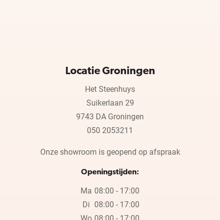
Locatie Groningen
Het Steenhuys
Suikerlaan 29
9743 DA Groningen
050 2053211
Onze showroom is geopend op afspraak
Openingstijden:
Ma
08:00 - 17:00
Di
08:00 - 17:00
Wo
08:00 - 17:00