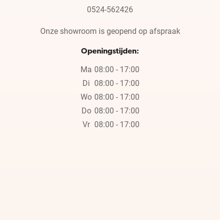
0524-562426
Onze showroom is geopend op afspraak
Openingstijden:
Ma
08:00 - 17:00
Di
08:00 - 17:00
Wo
08:00 - 17:00
Do
08:00 - 17:00
Vr
08:00 - 17:00