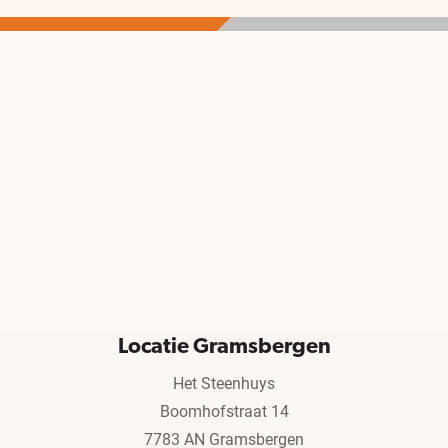
Locatie Gramsbergen
Het Steenhuys
Boomhofstraat 14
7783 AN Gramsbergen