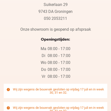
Suikerlaan 29
9743 DA Groningen
050 2053211
Onze showroom is geopend op afspraak
Openingstijden:
Ma
08:00 - 17:00
Di
08:00 - 17:00
Wo
08:00 - 17:00
Do
08:00 - 17:00
Vr
08:00 - 17:00
Wij zijn wegens de bouwvak gesloten op vrijdag 17 juli en in week
30, 31 en 32.
Wij zijn wegens de bouwvak gesloten op vrijdag 17 juli en in week
30, 31 en 32.