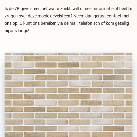
Is de 7B gevelsteen net wat u zoekt, wilt u meer informatie of heeft u
vragen over deze mooie gevelsteen? Neem dan gerust contact met
ons op! U kunt ons bereiken via de mail, telefonisch of kom gezellig
bij ons langs!