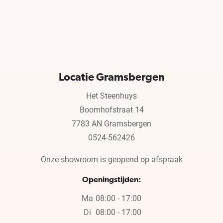
Locatie Gramsbergen
Het Steenhuys
Boomhofstraat 14
7783 AN Gramsbergen
0524-562426
Onze showroom is geopend op afspraak
Openingstijden:
Ma
08:00 - 17:00
Di
08:00 - 17:00