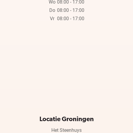
Wo
08:00 - 17:00
Do
08:00 - 17:00
Vr
08:00 - 17:00
Locatie Groningen
Het Steenhuys