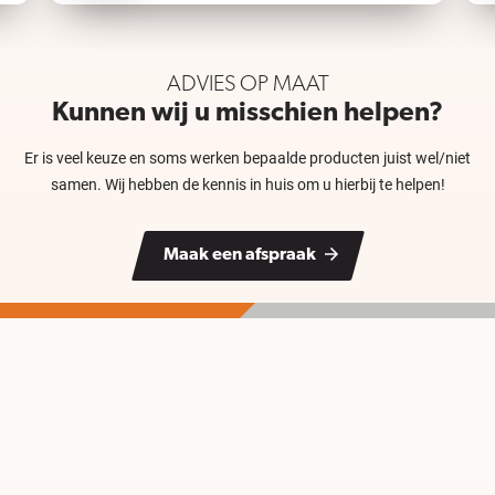
ADVIES OP MAAT
Kunnen wij u misschien helpen?
Er is veel keuze en soms werken bepaalde producten juist wel/niet
samen. Wij hebben de kennis in huis om u hierbij te helpen!
Maak een afspraak