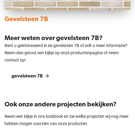
Gevelsteen 7B
Meer weten over gevelsteen 7B?
Bent u geintereseerd in de gevelsteen 7B of wilt u meer informatie?
Neem dan gerust een kijkje op onze productenpagina of neem
contact op!
gevelsteen 7B
Ook onze andere projecten bekijken?
Neem een kijkje in ons lookbook en zie welke projecten wij nog meer
hebben mogen voorzien van onze producten.