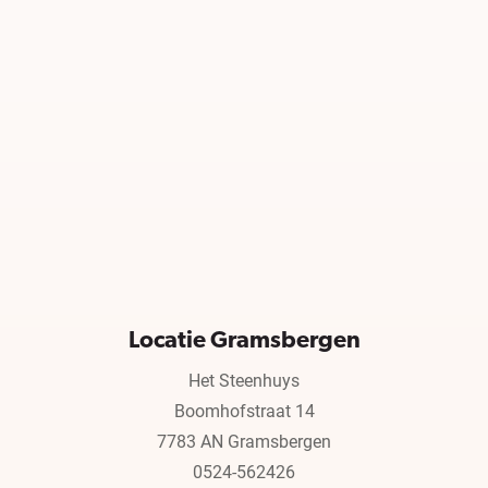
Locatie Gramsbergen
Het Steenhuys
Boomhofstraat 14
7783 AN Gramsbergen
0524-562426