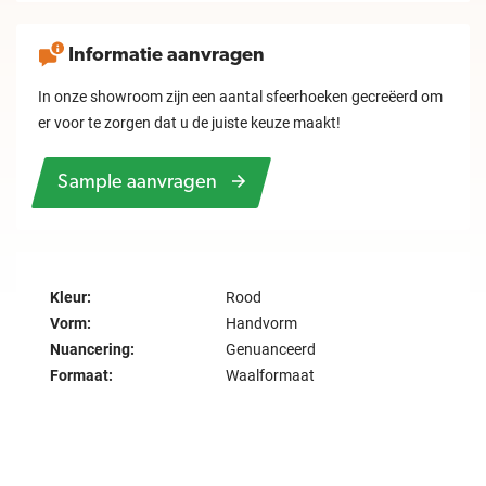
Informatie aanvragen
In onze showroom zijn een aantal sfeerhoeken gecreëerd om
er voor te zorgen dat u de juiste keuze maakt!
Sample aanvragen
Kleur:
Rood
Vorm:
Handvorm
Nuancering:
Genuanceerd
Formaat:
Waalformaat