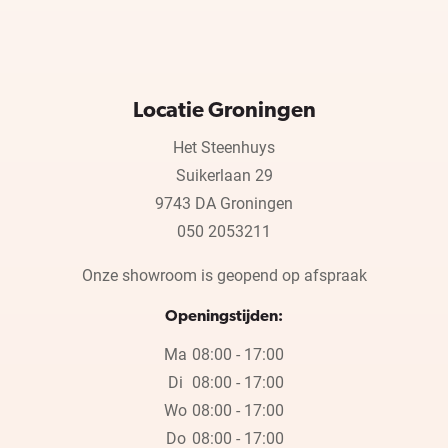
Locatie Groningen
Het Steenhuys
Suikerlaan 29
9743 DA Groningen
050 2053211
Onze showroom is geopend op afspraak
Openingstijden:
Ma
08:00 - 17:00
Di
08:00 - 17:00
Wo
08:00 - 17:00
Do
08:00 - 17:00