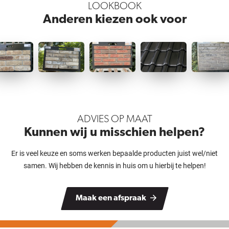
LOOKBOOK
Anderen kiezen ook voor
ADVIES OP MAAT
Kunnen wij u misschien helpen?
Er is veel keuze en soms werken bepaalde producten juist wel/niet
samen. Wij hebben de kennis in huis om u hierbij te helpen!
Maak een afspraak