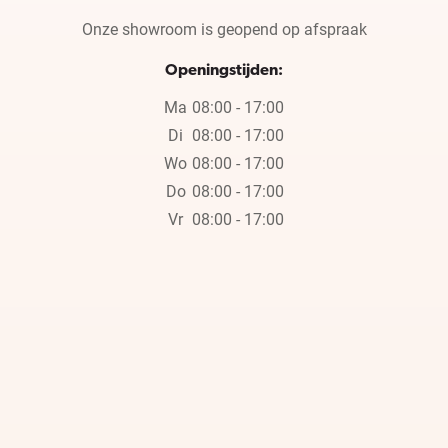
Onze showroom is geopend op afspraak
Openingstijden:
Ma
08:00 - 17:00
Di
08:00 - 17:00
Wo
08:00 - 17:00
Do
08:00 - 17:00
Vr
08:00 - 17:00