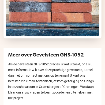
Meer over Gevelsteen GHS-1052
Als de gevelsteen GHS-1052 precies is wat u zoekt, of als u
meer informatie wilt over deze prachtige gevelsteen, aarzel
dan niet om contact met ons op te nemen! U kunt ons
bereiken via e-mail, telefonisch, of kom gezellig bij ons langs
in onze showroom in Gramsbergen of Groningen. We staan
klaar om al uw vragen te beantwoorden en u te helpen met
uw project.