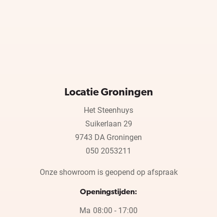
Locatie Groningen
Het Steenhuys
Suikerlaan 29
9743 DA Groningen
050 2053211
Onze showroom is geopend op afspraak
Openingstijden:
Ma
08:00 - 17:00