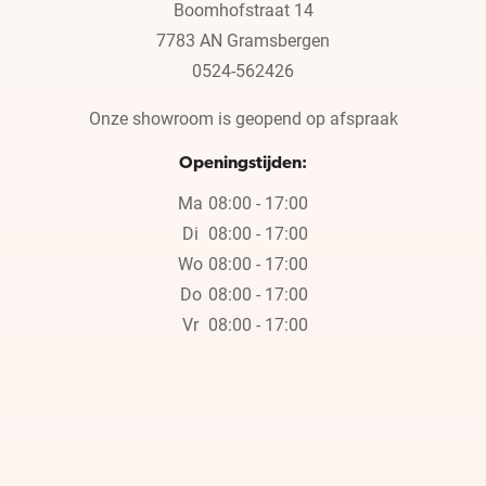
Boomhofstraat 14
7783 AN Gramsbergen
0524-562426
Onze showroom is geopend op afspraak
Openingstijden:
Ma
08:00 - 17:00
Di
08:00 - 17:00
Wo
08:00 - 17:00
Do
08:00 - 17:00
Vr
08:00 - 17:00