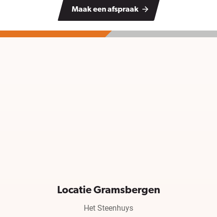
Maak een afspraak
Locatie Gramsbergen
Het Steenhuys