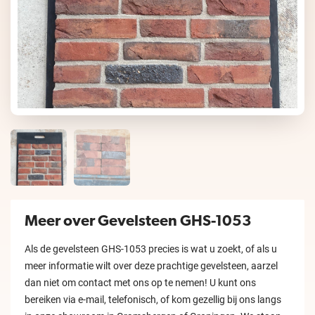
Meer over Gevelsteen GHS-1053
Als de gevelsteen GHS-1053 precies is wat u zoekt, of als u
meer informatie wilt over deze prachtige gevelsteen, aarzel
dan niet om contact met ons op te nemen! U kunt ons
bereiken via e-mail, telefonisch, of kom gezellig bij ons langs