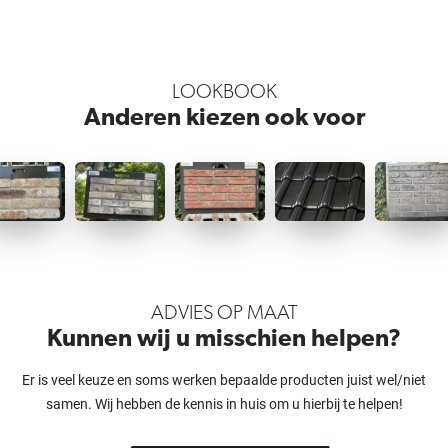
LOOKBOOK
Anderen kiezen ook voor
ADVIES OP MAAT
Kunnen wij u misschien helpen?
Er is veel keuze en soms werken bepaalde producten juist wel/niet
samen. Wij hebben de kennis in huis om u hierbij te helpen!