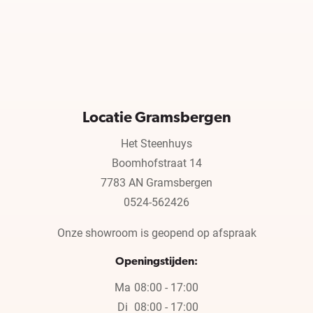
Locatie Gramsbergen
Het Steenhuys
Boomhofstraat 14
7783 AN Gramsbergen
0524-562426
Onze showroom is geopend op afspraak
Openingstijden:
Ma
08:00 - 17:00
Di
08:00 - 17:00