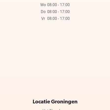
Wo
08:00 - 17:00
Do
08:00 - 17:00
Vr
08:00 - 17:00
Locatie Groningen