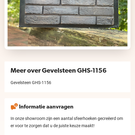
Meer over Gevelsteen GHS-1156
Gevelsteen GHS-1156
Informatie aanvragen
In onze showroom zijn een aantal sfeerhoeken gecreëerd om
er voor te zorgen dat u de juiste keuze maakt!