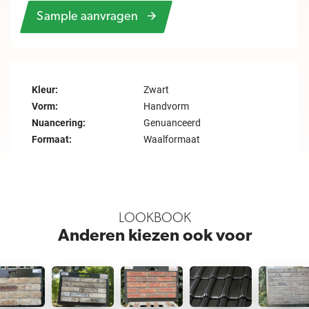
Sample aanvragen
Kleur:
Zwart
Vorm:
Handvorm
Nuancering:
Genuanceerd
Formaat:
Waalformaat
LOOKBOOK
Anderen kiezen ook voor