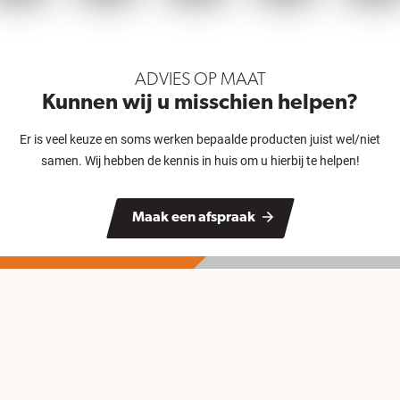
ADVIES OP MAAT
Kunnen wij u misschien helpen?
Er is veel keuze en soms werken bepaalde producten juist wel/niet
samen. Wij hebben de kennis in huis om u hierbij te helpen!
Maak een afspraak