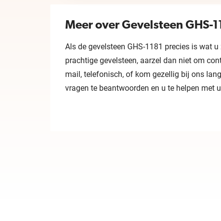
Meer over Gevelsteen GHS-1
Als de gevelsteen GHS-1181 precies is wat u z
prachtige gevelsteen, aarzel dan niet om con
mail, telefonisch, of kom gezellig bij ons l
vragen te beantwoorden en u te helpen met u