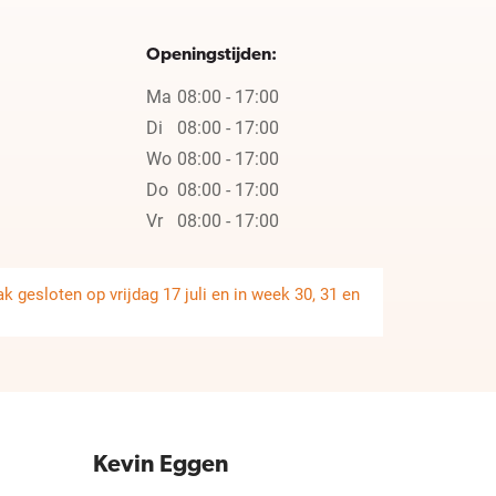
Openingstijden:
Ma
08:00 - 17:00
Di
08:00 - 17:00
Wo
08:00 - 17:00
Do
08:00 - 17:00
Vr
08:00 - 17:00
 gesloten op vrijdag 17 juli en in week 30, 31 en
Kevin Eggen