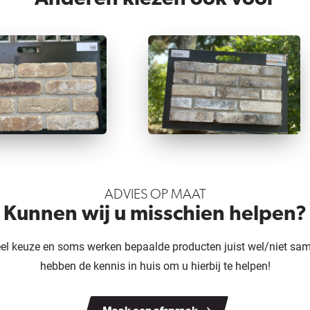
ADVIES OP MAAT
Kunnen wij u misschien helpen?
veel keuze en soms werken bepaalde producten juist wel/niet sam
hebben de kennis in huis om u hierbij te helpen!