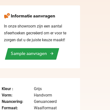
Informatie aanvragen
In onze showroom zijn een aantal
sfeerhoeken gecreëerd om er voor te
zorgen dat u de juiste keuze maakt!
Sample aanvragen
Kleur :
Grijs
Vorm:
Handvorm
Nuancering:
Genuanceerd
Formaat:
Waalformaat