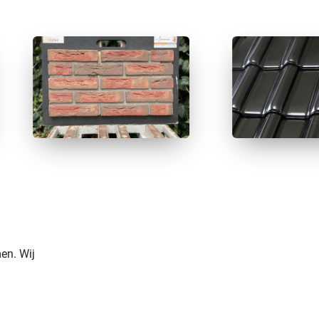
en. Wij