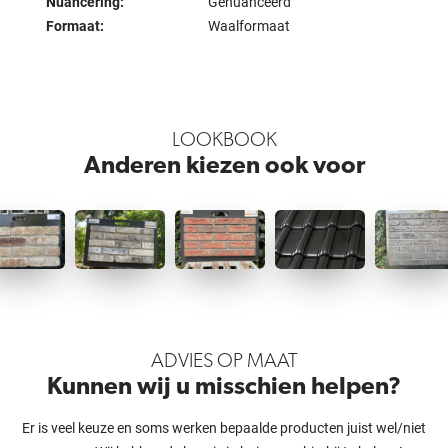
Nuancering:
Genuanceerd
Formaat:
Waalformaat
LOOKBOOK
Anderen kiezen ook voor
ADVIES OP MAAT
Kunnen wij u misschien helpen?
Er is veel keuze en soms werken bepaalde producten juist wel/niet