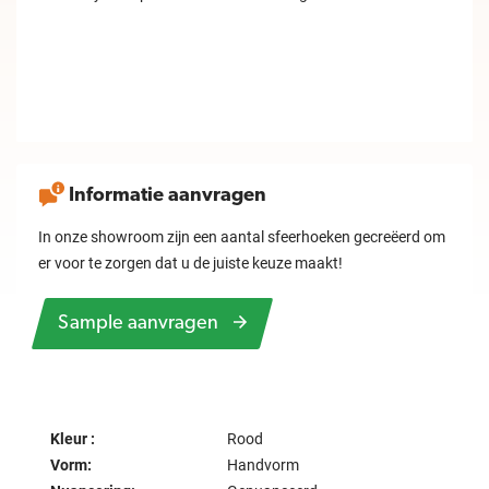
Informatie aanvragen
In onze showroom zijn een aantal sfeerhoeken gecreëerd om
er voor te zorgen dat u de juiste keuze maakt!
Sample aanvragen
Kleur :
Rood
Vorm:
Handvorm