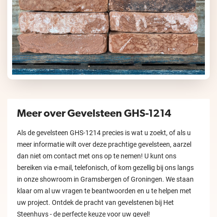
Meer over Gevelsteen GHS-1214
Als de gevelsteen GHS-1214 precies is wat u zoekt, of als u
meer informatie wilt over deze prachtige gevelsteen, aarzel
dan niet om contact met ons op te nemen! U kunt ons
bereiken via e-mail, telefonisch, of kom gezellig bij ons langs
in onze showroom in Gramsbergen of Groningen. We staan
klaar om al uw vragen te beantwoorden en u te helpen met
uw project. Ontdek de pracht van gevelstenen bij Het
Steenhuys - de perfecte keuze voor uw gevel!