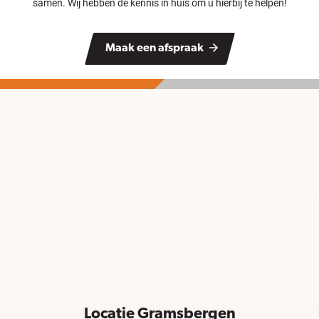
samen. Wij hebben de kennis in huis om u hierbij te helpen!
Maak een afspraak
Locatie Gramsbergen