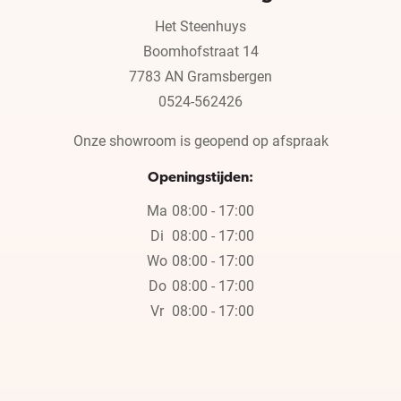
Het Steenhuys
Boomhofstraat 14
7783 AN Gramsbergen
0524-562426
Onze showroom is geopend op afspraak
Openingstijden:
Ma
08:00 - 17:00
Di
08:00 - 17:00
Wo
08:00 - 17:00
Do
08:00 - 17:00
Vr
08:00 - 17:00