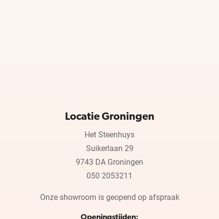
Locatie Groningen
Het Steenhuys
Suikerlaan 29
9743 DA Groningen
050 2053211
Onze showroom is geopend op afspraak
Openingstijden: