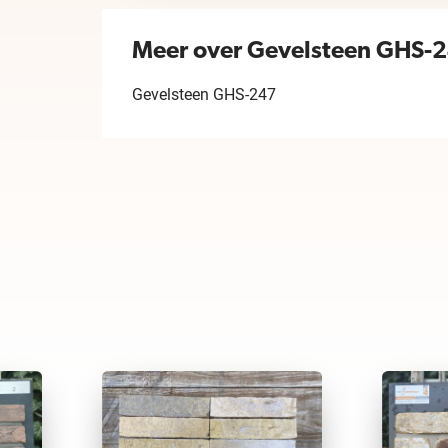
Meer over Gevelsteen GHS-
Gevelsteen GHS-247