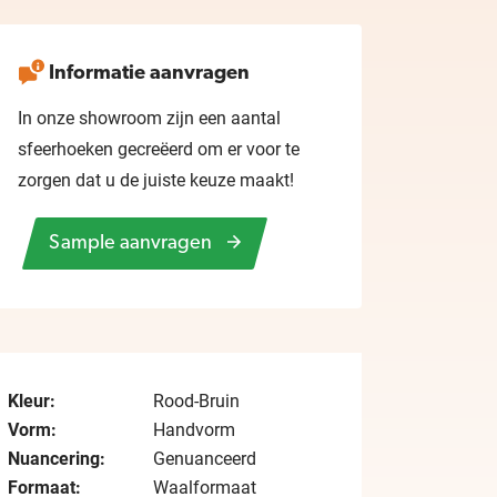
Informatie aanvragen
In onze showroom zijn een aantal
sfeerhoeken gecreëerd om er voor te
zorgen dat u de juiste keuze maakt!
Sample aanvragen
Kleur:
Rood-Bruin
Vorm:
Handvorm
Nuancering:
Genuanceerd
Formaat:
Waalformaat