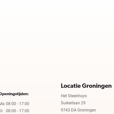
Locatie Groningen
Openingstijden:
Het Steenhuys
Suikerlaan 29
Ma
08:00 - 17:00
9743 DA Groningen
Di
08:00 - 17:00