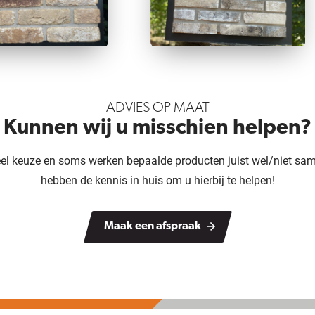
ADVIES OP MAAT
Kunnen wij u misschien helpen?
veel keuze en soms werken bepaalde producten juist wel/niet sam
hebben de kennis in huis om u hierbij te helpen!
Maak een afspraak