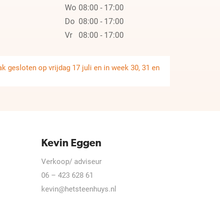
Wo
08:00 - 17:00
Do
08:00 - 17:00
Vr
08:00 - 17:00
 gesloten op vrijdag 17 juli en in week 30, 31 en
Kevin Eggen
Verkoop/ adviseur
06 – 423 628 61
kevin@hetsteenhuys.nl