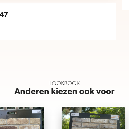
247
LOOKBOOK
Anderen kiezen ook voor