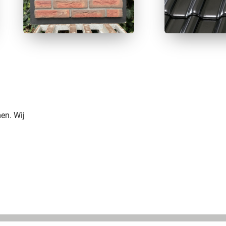
en. Wij