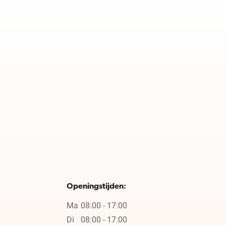
Openingstijden:
Ma
08:00 - 17:00
Di
08:00 - 17:00