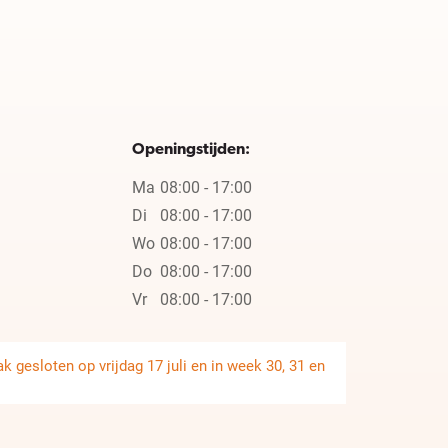
Openingstijden:
Ma
08:00 - 17:00
Di
08:00 - 17:00
Wo
08:00 - 17:00
Do
08:00 - 17:00
Vr
08:00 - 17:00
 gesloten op vrijdag 17 juli en in week 30, 31 en