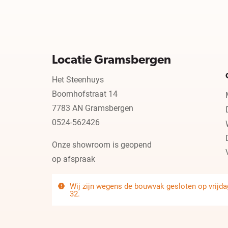
Locatie Gramsbergen
Het Steenhuys
Boomhofstraat 14
7783 AN Gramsbergen
0524-562426
Onze showroom is geopend
op afspraak
Wij zijn wegens de bouwvak gesloten op vrijdag
32.