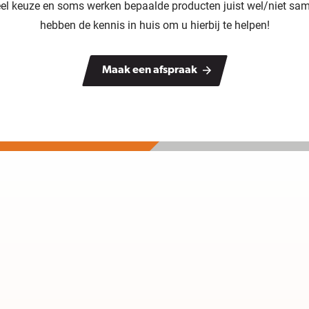
veel keuze en soms werken bepaalde producten juist wel/niet sam
hebben de kennis in huis om u hierbij te helpen!
Maak een afspraak