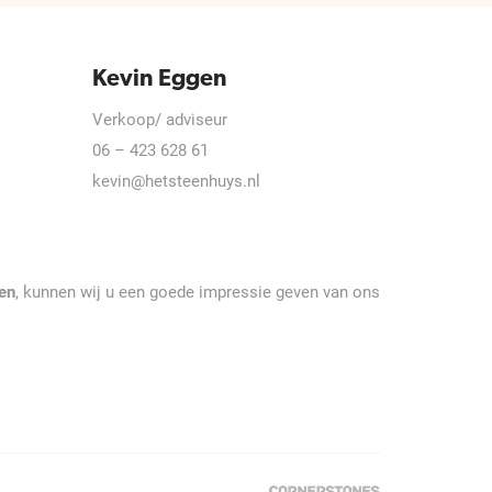
Kevin Eggen
Verkoop/ adviseur
06 – 423 628 61
kevin@hetsteenhuys.nl
en
, kunnen wij u een goede impressie geven van ons