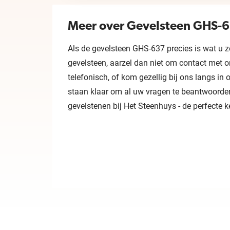
Meer over Gevelsteen GHS-
Als de gevelsteen GHS-637 precies is wat u zo
gevelsteen, aarzel dan niet om contact met o
telefonisch, of kom gezellig bij ons langs 
staan klaar om al uw vragen te beantwoorden
gevelstenen bij Het Steenhuys - de perfecte 