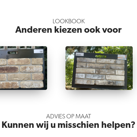
LOOKBOOK
Anderen kiezen ook voor
ADVIES OP MAAT
Kunnen wij u misschien helpen?