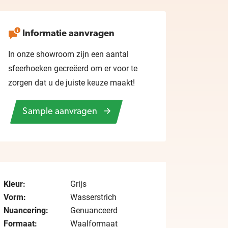
Informatie aanvragen
In onze showroom zijn een aantal
sfeerhoeken gecreëerd om er voor te
zorgen dat u de juiste keuze maakt!
Sample aanvragen
Kleur:
Grijs
Vorm:
Wasserstrich
Nuancering:
Genuanceerd
Formaat:
Waalformaat