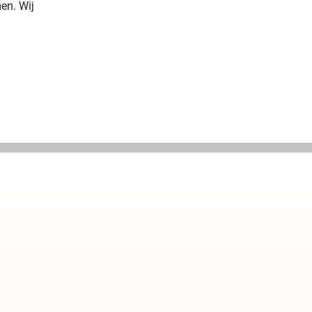
en. Wij