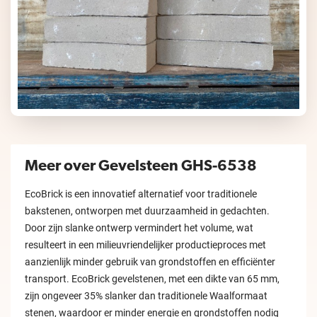
Meer over Gevelsteen GHS-6538
EcoBrick is een innovatief alternatief voor traditionele
bakstenen, ontworpen met duurzaamheid in gedachten.
Door zijn slanke ontwerp vermindert het volume, wat
resulteert in een milieuvriendelijker productieproces met
aanzienlijk minder gebruik van grondstoffen en efficiënter
transport. EcoBrick gevelstenen, met een dikte van 65 mm,
zijn ongeveer 35% slanker dan traditionele Waalformaat
stenen, waardoor er minder energie en grondstoffen nodig