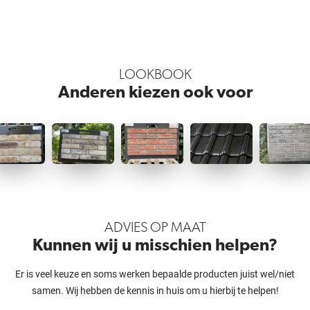
LOOKBOOK
Anderen kiezen ook voor
ADVIES OP MAAT
Kunnen wij u misschien helpen?
Er is veel keuze en soms werken bepaalde producten juist wel/niet
samen. Wij hebben de kennis in huis om u hierbij te helpen!