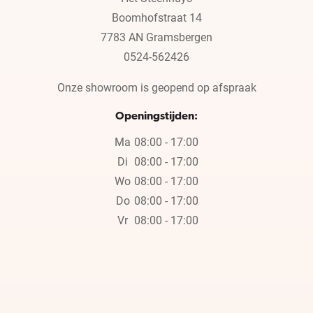
Boomhofstraat 14
7783 AN Gramsbergen
0524-562426
Onze showroom is geopend op afspraak
Openingstijden:
Ma
08:00 - 17:00
Di
08:00 - 17:00
Wo
08:00 - 17:00
Do
08:00 - 17:00
Vr
08:00 - 17:00