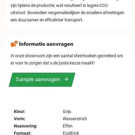
zijn tijdens de productie, wat resulteert in lagere CO2-
uitstoot. Bovendien vergemakkelijken de smallere afmetingen
een duurzamer en efficiënter transport.
Informatie aanvragen
In onze showroom zijn een aantal sfeerhoeken gecreëerd om
er voor te zorgen dat u de juiste keuze maakt!
Sample aanvragen
Kleur:
Grijs
Vorm:
Wasserstrich
Nuancering:
Effen
Formaat:
EcoBrick