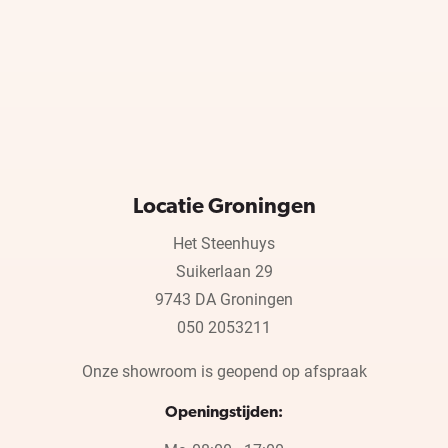
Locatie Groningen
Het Steenhuys
Suikerlaan 29
9743 DA Groningen
050 2053211
Onze showroom is geopend op afspraak
Openingstijden: