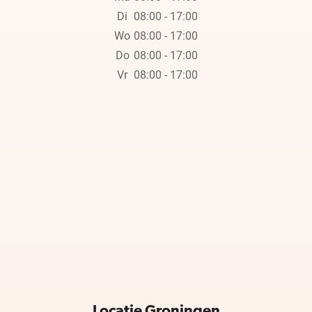
Di
08:00 - 17:00
Wo
08:00 - 17:00
Do
08:00 - 17:00
Vr
08:00 - 17:00
Locatie Groningen