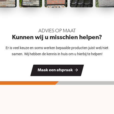
ADVIES OP MAAT
Kunnen wij u misschien helpen?
Er is veel keuze en soms werken bepaalde producten juist wel/niet
samen. Wij hebben de kennis in huis om u hierbij te helpen!
Maak een afspraak