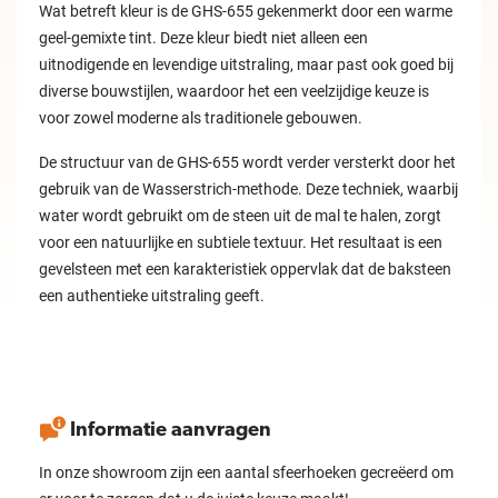
Wat betreft kleur is de GHS-655 gekenmerkt door een warme
geel-gemixte tint. Deze kleur biedt niet alleen een
uitnodigende en levendige uitstraling, maar past ook goed bij
diverse bouwstijlen, waardoor het een veelzijdige keuze is
voor zowel moderne als traditionele gebouwen.
De structuur van de GHS-655 wordt verder versterkt door het
gebruik van de Wasserstrich-methode. Deze techniek, waarbij
water wordt gebruikt om de steen uit de mal te halen, zorgt
voor een natuurlijke en subtiele textuur. Het resultaat is een
gevelsteen met een karakteristiek oppervlak dat de baksteen
een authentieke uitstraling geeft.
Informatie aanvragen
In onze showroom zijn een aantal sfeerhoeken gecreëerd om