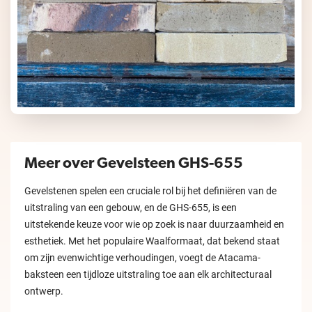
Meer over Gevelsteen GHS-655
Gevelstenen spelen een cruciale rol bij het definiëren van de
uitstraling van een gebouw, en de GHS-655, is een
uitstekende keuze voor wie op zoek is naar duurzaamheid en
esthetiek. Met het populaire Waalformaat, dat bekend staat
om zijn evenwichtige verhoudingen, voegt de Atacama-
baksteen een tijdloze uitstraling toe aan elk architecturaal
ontwerp.