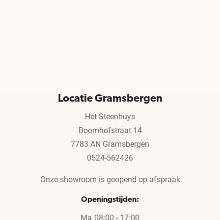
Locatie Gramsbergen
Het Steenhuys
Boomhofstraat 14
7783 AN Gramsbergen
0524-562426
Onze showroom is geopend op afspraak
Openingstijden:
Ma
08:00 - 17:00