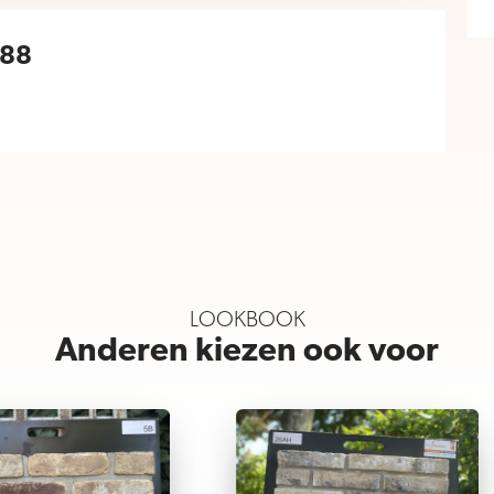
688
LOOKBOOK
Anderen kiezen ook voor