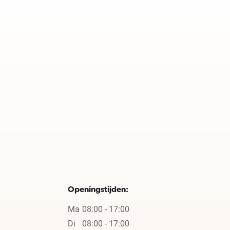
Openingstijden:
Ma
08:00 - 17:00
Di
08:00 - 17:00