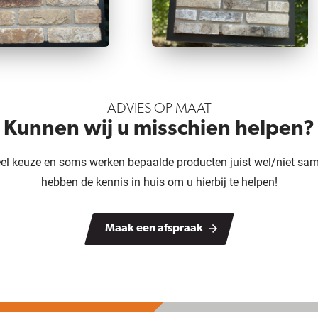
ADVIES OP MAAT
Kunnen wij u misschien helpen?
veel keuze en soms werken bepaalde producten juist wel/niet sam
hebben de kennis in huis om u hierbij te helpen!
Maak een afspraak