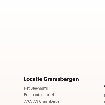
Locatie Gramsbergen
Het Steenhuys
Boomhofstraat 14
7783 AN Gramsbergen