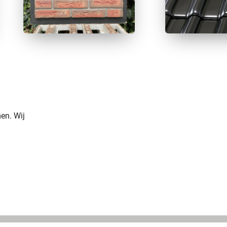
en. Wij