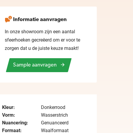
Informatie aanvragen
In onze showroom zijn een aantal
sfeerhoeken gecreëerd om er voor te
zorgen dat u de juiste keuze maakt!
Sample aanvragen
Kleur:
Donkerrood
Vorm:
Wasserstrich
Nuancering:
Genuanceerd
Formaat:
Waalformaat