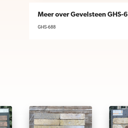
Meer over Gevelsteen GHS-
GHS-688