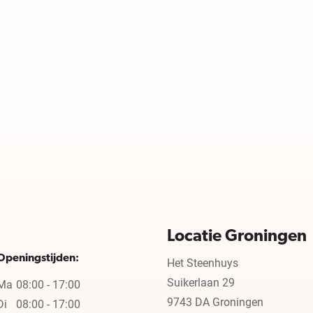
Locatie Groningen
Openingstijden:
Het Steenhuys
Suikerlaan 29
Ma
08:00 - 17:00
9743 DA Groningen
Di
08:00 - 17:00