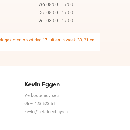
Wo
08:00 - 17:00
Do
08:00 - 17:00
Vr
08:00 - 17:00
 gesloten op vrijdag 17 juli en in week 30, 31 en
Kevin Eggen
Verkoop/ adviseur
06 – 423 628 61
kevin@hetsteenhuys.nl