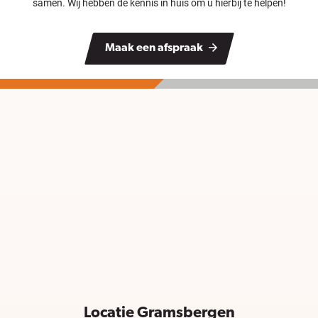
samen. Wij hebben de kennis in huis om u hierbij te helpen!
Maak een afspraak
Locatie Gramsbergen