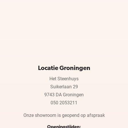
Locatie Groningen
Het Steenhuys
Suikerlaan 29
9743 DA Groningen
050 2053211
Onze showroom is geopend op afspraak
Openingstijden: