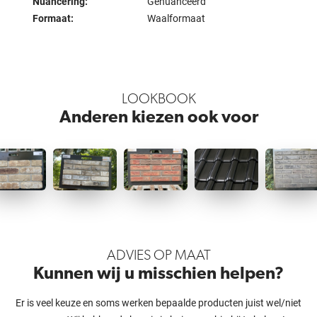
Nuancering:
Genuanceerd
Formaat:
Waalformaat
LOOKBOOK
Anderen kiezen ook voor
ADVIES OP MAAT
Kunnen wij u misschien helpen?
Er is veel keuze en soms werken bepaalde producten juist wel/niet