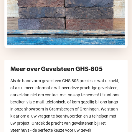
Meer over Gevelsteen GHS-805
Als de handvorm gevelsteen GHS-805 precies is wat u zoekt,
of als u meer informatie wilt over deze prachtige gevelsteen,
aarzel dan niet om contact met ons op te nemen! U kunt ons
bereiken via e-mail, telefonisch, of kom gezellig bij ons langs
in onze showroom in Gramsbergen of Groningen. We staan
klaar om al uw vragen te beantwoorden en u te helpen met
uw project. Ontdek de pracht van gevelstenen bij Het
Steenhuys - de perfecte keuze voor uw gevel!