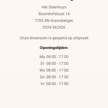
Het Steenhuys
Boomhofstraat 14
7783 AN Gramsbergen
0524-562426
Onze showroom is geopend op afspraak
Openingstijden:
Ma
08:00 - 17:00
Di
08:00 - 17:00
Wo
08:00 - 17:00
Do
08:00 - 17:00
Vr
08:00 - 17:00