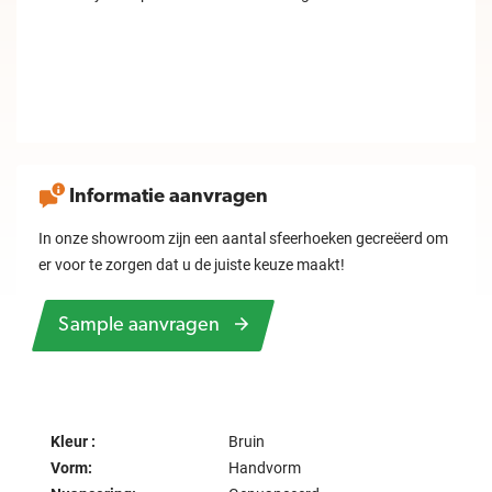
Informatie aanvragen
In onze showroom zijn een aantal sfeerhoeken gecreëerd om
er voor te zorgen dat u de juiste keuze maakt!
Sample aanvragen
Kleur :
Bruin
Vorm:
Handvorm