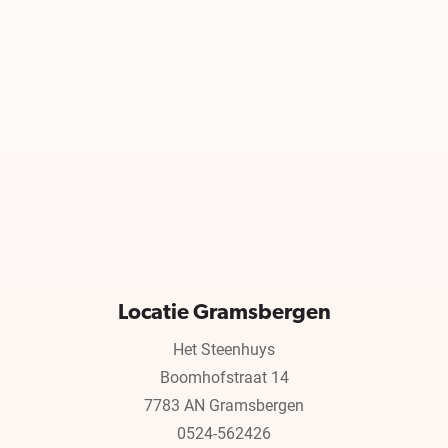
Locatie Gramsbergen
Het Steenhuys
Boomhofstraat 14
7783 AN Gramsbergen
0524-562426