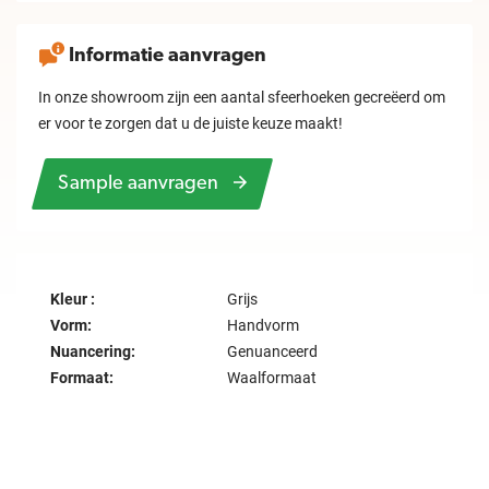
Informatie aanvragen
In onze showroom zijn een aantal sfeerhoeken gecreëerd om
er voor te zorgen dat u de juiste keuze maakt!
Sample aanvragen
Kleur :
Grijs
Vorm:
Handvorm
Nuancering:
Genuanceerd
Formaat:
Waalformaat