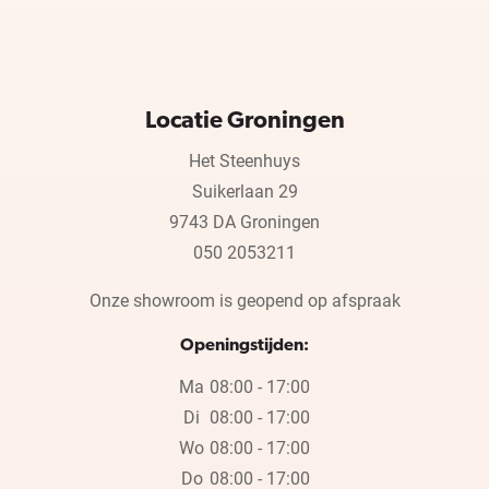
Locatie Groningen
Het Steenhuys
Suikerlaan 29
9743 DA Groningen
050 2053211
Onze showroom is geopend op afspraak
Openingstijden:
Ma
08:00 - 17:00
Di
08:00 - 17:00
Wo
08:00 - 17:00
Do
08:00 - 17:00