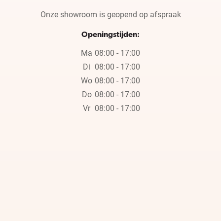
Onze showroom is geopend op afspraak
Openingstijden:
Ma
08:00 - 17:00
Di
08:00 - 17:00
Wo
08:00 - 17:00
Do
08:00 - 17:00
Vr
08:00 - 17:00