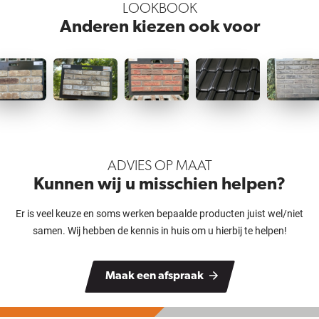
LOOKBOOK
Anderen kiezen ook voor
ADVIES OP MAAT
Kunnen wij u misschien helpen?
Er is veel keuze en soms werken bepaalde producten juist wel/niet
samen. Wij hebben de kennis in huis om u hierbij te helpen!
Maak een afspraak