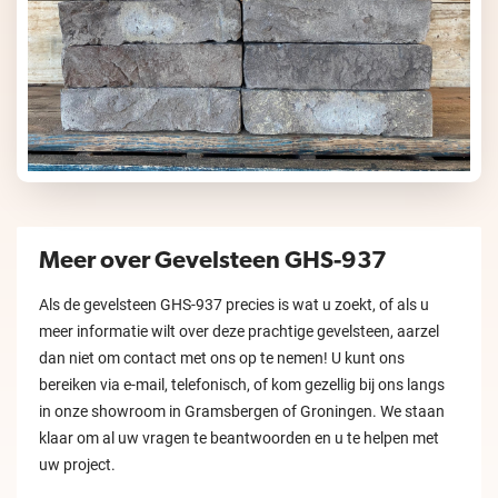
Meer over Gevelsteen GHS-937
Als de gevelsteen GHS-937 precies is wat u zoekt, of als u
meer informatie wilt over deze prachtige gevelsteen, aarzel
dan niet om contact met ons op te nemen! U kunt ons
bereiken via e-mail, telefonisch, of kom gezellig bij ons langs
in onze showroom in Gramsbergen of Groningen. We staan
klaar om al uw vragen te beantwoorden en u te helpen met
uw project.