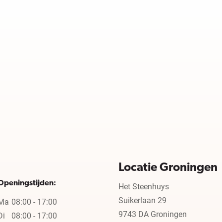
Locatie Groningen
Openingstijden:
Het Steenhuys
Suikerlaan 29
Ma
08:00 - 17:00
9743 DA Groningen
Di
08:00 - 17:00