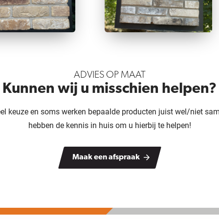
ADVIES OP MAAT
Kunnen wij u misschien helpen?
veel keuze en soms werken bepaalde producten juist wel/niet sam
hebben de kennis in huis om u hierbij te helpen!
Maak een afspraak