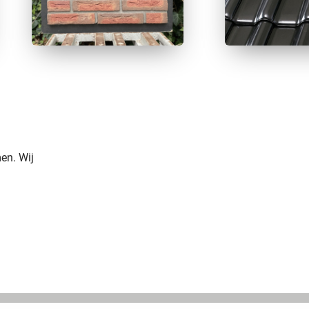
en. Wij