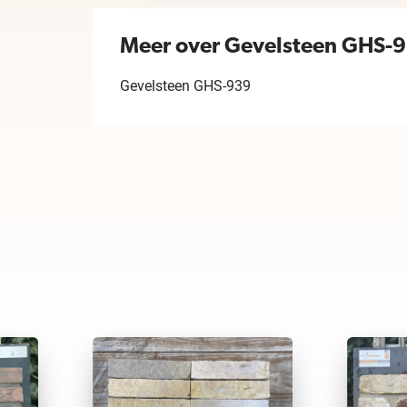
Meer over Gevelsteen GHS-
Gevelsteen GHS-939