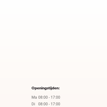
Openingstijden:
Ma
08:00 - 17:00
Di
08:00 - 17:00