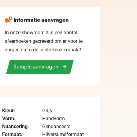
Informatie aanvragen
In onze showroom zijn een aantal
sfeerhoeken gecreëerd om er voor te
zorgen dat u de juiste keuze maakt!
Sample aanvragen
Kleur:
Grijs
Vorm:
Handvorm
Nuancering:
Genuanceerd
Formaat:
Hilversumsformaat