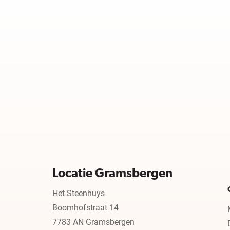
Locatie Gramsbergen
Het Steenhuys
Boomhofstraat 14
7783 AN Gramsbergen