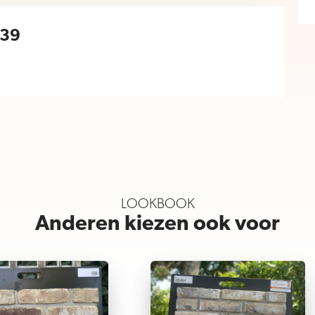
939
LOOKBOOK
Anderen kiezen ook voor