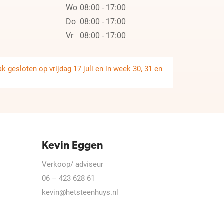
Wo
08:00 - 17:00
Do
08:00 - 17:00
Vr
08:00 - 17:00
 gesloten op vrijdag 17 juli en in week 30, 31 en
Kevin Eggen
Verkoop/ adviseur
06 – 423 628 61
kevin@hetsteenhuys.nl