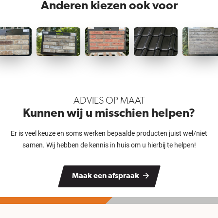
Anderen kiezen ook voor
ADVIES OP MAAT
Kunnen wij u misschien helpen?
Er is veel keuze en soms werken bepaalde producten juist wel/niet
samen. Wij hebben de kennis in huis om u hierbij te helpen!
Maak een afspraak