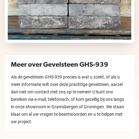
Meer over Gevelsteen GHS-939
Als de gevelsteen GHS-939 precies is wat u zoekt, of als u
meer informatie wilt over deze prachtige gevelsteen, aarzel
dan niet om contact met ons op te nemen! U kunt ons
bereiken via e-mail, telefonisch, of kom gezellig bij ons langs
in onze showroom in Gramsbergen of Groningen. We staan
klaar om al uw vragen te beantwoorden en u te helpen met
uw project.