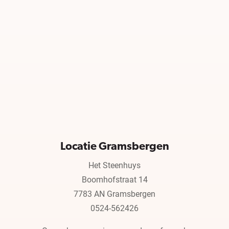
Locatie Gramsbergen
Het Steenhuys
Boomhofstraat 14
7783 AN Gramsbergen
0524-562426