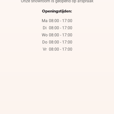
Onze showroom is geopend op afspraak
Openingstijden:
Ma
08:00 - 17:00
Di
08:00 - 17:00
Wo
08:00 - 17:00
Do
08:00 - 17:00
Vr
08:00 - 17:00