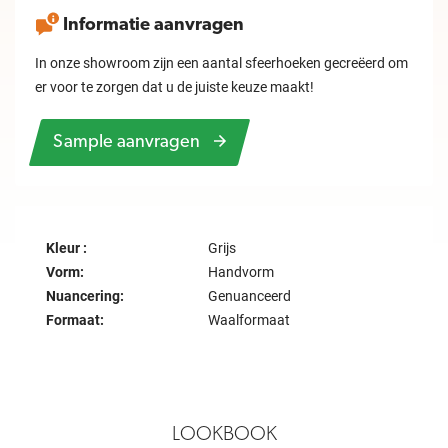
Informatie aanvragen
In onze showroom zijn een aantal sfeerhoeken gecreëerd om
er voor te zorgen dat u de juiste keuze maakt!
Sample aanvragen
Kleur :
Grijs
Vorm:
Handvorm
Nuancering:
Genuanceerd
Formaat:
Waalformaat
LOOKBOOK