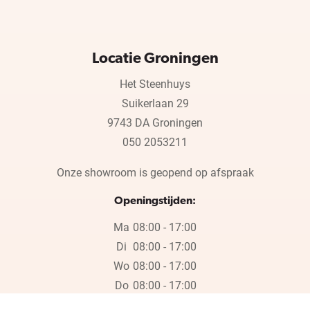
Locatie Groningen
Het Steenhuys
Suikerlaan 29
9743 DA Groningen
050 2053211
Onze showroom is geopend op afspraak
Openingstijden:
Ma
08:00 - 17:00
Di
08:00 - 17:00
Wo
08:00 - 17:00
Do
08:00 - 17:00
Vr
08:00 - 17:00