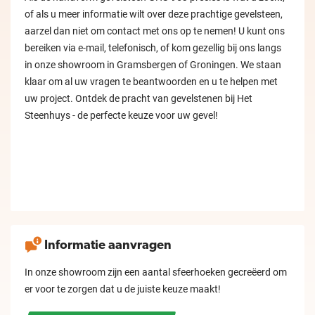
of als u meer informatie wilt over deze prachtige gevelsteen,
aarzel dan niet om contact met ons op te nemen! U kunt ons
bereiken via e-mail, telefonisch, of kom gezellig bij ons langs
in onze showroom in Gramsbergen of Groningen. We staan
klaar om al uw vragen te beantwoorden en u te helpen met
uw project. Ontdek de pracht van gevelstenen bij Het
Steenhuys - de perfecte keuze voor uw gevel!
Informatie aanvragen
In onze showroom zijn een aantal sfeerhoeken gecreëerd om
er voor te zorgen dat u de juiste keuze maakt!