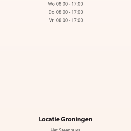
Wo
08:00 - 17:00
Do
08:00 - 17:00
Vr
08:00 - 17:00
Locatie Groningen
Het Steenhuys