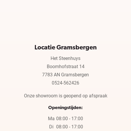
Locatie Gramsbergen
Het Steenhuys
Boomhofstraat 14
7783 AN Gramsbergen
0524-562426
Onze showroom is geopend op afspraak
Openingstijden:
Ma
08:00 - 17:00
Di
08:00 - 17:00