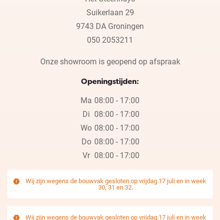
Suikerlaan 29
9743 DA Groningen
050 2053211
Onze showroom is geopend op afspraak
Openingstijden:
Ma
08:00 - 17:00
Di
08:00 - 17:00
Wo
08:00 - 17:00
Do
08:00 - 17:00
Vr
08:00 - 17:00
Wij zijn wegens de bouwvak gesloten op vrijdag 17 juli en in week
30, 31 en 32.
Wij zijn wegens de bouwvak gesloten op vrijdag 17 juli en in week