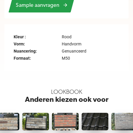
Sample aanvragen
Kleur :
Rood
Vorm:
Handvorm
Nuancering:
Genuanceerd
Formaat:
M50
LOOKBOOK
Anderen kiezen ook voor