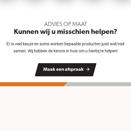
ADVIES OP MAAT
Kunnen wij u misschien helpen?
Er is veel keuze en soms werken bepaalde producten juist wel/niet
samen. Wij hebben de kennis in huis om u hierbij te helpen!
Maak een afspraak