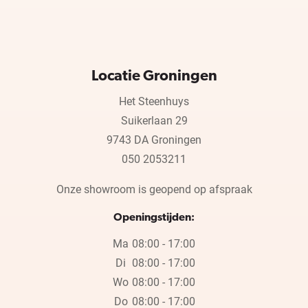
Locatie Groningen
Het Steenhuys
Suikerlaan 29
9743 DA Groningen
050 2053211
Onze showroom is geopend op afspraak
Openingstijden:
Ma
08:00 - 17:00
Di
08:00 - 17:00
Wo
08:00 - 17:00
Do
08:00 - 17:00