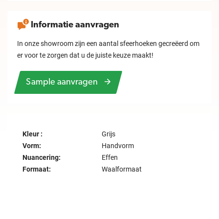
Informatie aanvragen
In onze showroom zijn een aantal sfeerhoeken gecreëerd om
er voor te zorgen dat u de juiste keuze maakt!
Sample aanvragen
Kleur :
Grijs
Vorm:
Handvorm
Nuancering:
Effen
Formaat:
Waalformaat