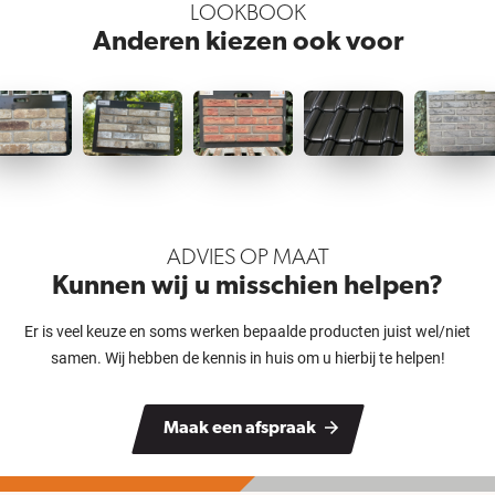
LOOKBOOK
Anderen kiezen ook voor
ADVIES OP MAAT
Kunnen wij u misschien helpen?
Er is veel keuze en soms werken bepaalde producten juist wel/niet
samen. Wij hebben de kennis in huis om u hierbij te helpen!
Maak een afspraak