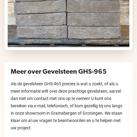
Meer over Gevelsteen GHS-965
Als de gevelsteen GHS-965 precies is wat u zoekt, of als u
meer informatie wilt over deze prachtige gevelsteen, aarzel
dan niet om contact met ons op te nemen! U kunt ons
bereiken via e-mail, telefonisch, of kom gezellig bij ons langs
in onze showroom in Gramsbergen of Groningen. We staan
klaar om al uw vragen te beantwoorden en u te helpen met
uw project.