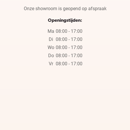
Onze showroom is geopend op afspraak
Openingstijden:
Ma
08:00 - 17:00
Di
08:00 - 17:00
Wo
08:00 - 17:00
Do
08:00 - 17:00
Vr
08:00 - 17:00