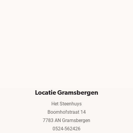
Locatie Gramsbergen
Het Steenhuys
Boomhofstraat 14
7783 AN Gramsbergen
0524-562426