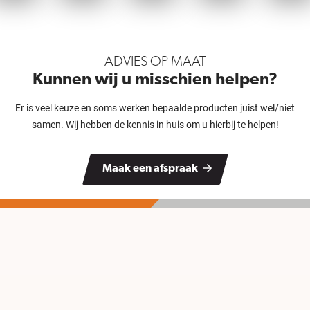
ADVIES OP MAAT
Kunnen wij u misschien helpen?
Er is veel keuze en soms werken bepaalde producten juist wel/niet
samen. Wij hebben de kennis in huis om u hierbij te helpen!
Maak een afspraak