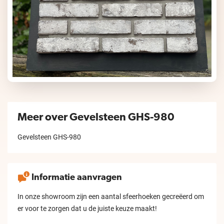
Meer over Gevelsteen GHS-980
Gevelsteen GHS-980
Informatie aanvragen
In onze showroom zijn een aantal sfeerhoeken gecreëerd om
er voor te zorgen dat u de juiste keuze maakt!