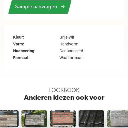
Sample aanvragen
Kleur:
Grijs-Wit
Vorm:
Handvorm
Nuancering:
Genuanceerd
Formaat:
Waalformaat
LOOKBOOK
Anderen kiezen ook voor