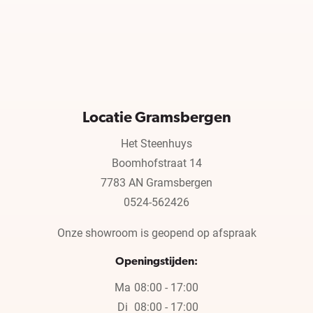
Locatie Gramsbergen
Het Steenhuys
Boomhofstraat 14
7783 AN Gramsbergen
0524-562426
Onze showroom is geopend op afspraak
Openingstijden:
Ma
08:00 - 17:00
Di
08:00 - 17:00