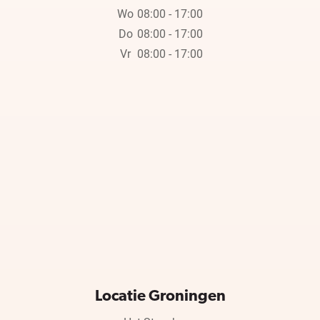
Wo
08:00 - 17:00
Do
08:00 - 17:00
Vr
08:00 - 17:00
Locatie Groningen