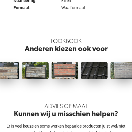
Nuancering:
Effen
Formaat:
Waalformaat
LOOKBOOK
Anderen kiezen ook voor
ADVIES OP MAAT
Kunnen wij u misschien helpen?
Er is veel keuze en soms werken bepaalde producten juist wel/niet