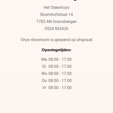
Het Steenhuys
Boomhofstraat 14
7783 AN Gramsbergen
0524-562426
Onze showroom is geopend op afspraak
Openingstijden:
Ma
08:00 - 17:00
Di
08:00 - 17:00
Wo
08:00 - 17:00
Do
08:00 - 17:00
Vr
08:00 - 17:00