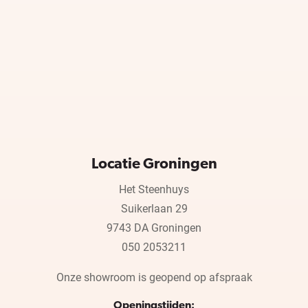
Locatie Groningen
Het Steenhuys
Suikerlaan 29
9743 DA Groningen
050 2053211
Onze showroom is geopend op afspraak
Openingstijden: