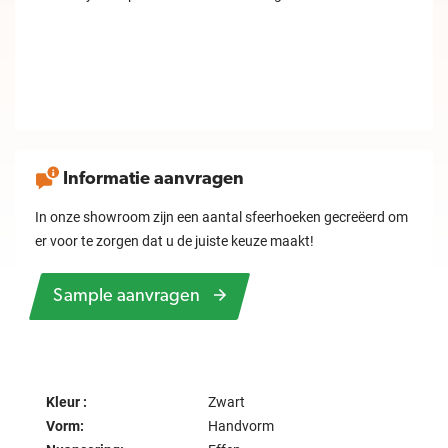
Informatie aanvragen
In onze showroom zijn een aantal sfeerhoeken gecreëerd om
er voor te zorgen dat u de juiste keuze maakt!
Sample aanvragen
Kleur :
Zwart
Vorm:
Handvorm