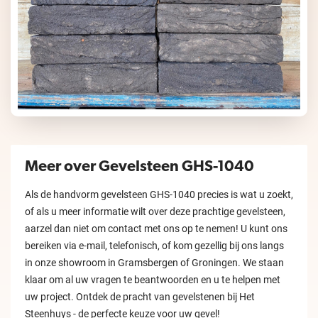
Meer over Gevelsteen GHS-1040
Als de handvorm gevelsteen GHS-1040 precies is wat u zoekt,
of als u meer informatie wilt over deze prachtige gevelsteen,
aarzel dan niet om contact met ons op te nemen! U kunt ons
bereiken via e-mail, telefonisch, of kom gezellig bij ons langs
in onze showroom in Gramsbergen of Groningen. We staan
klaar om al uw vragen te beantwoorden en u te helpen met
uw project. Ontdek de pracht van gevelstenen bij Het
Steenhuys - de perfecte keuze voor uw gevel!