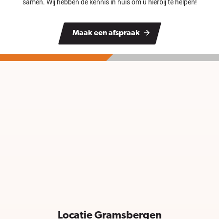
samen. Wij hebben de kennis in huis om u hierbij te helpen!
Maak een afspraak
Locatie Gramsbergen