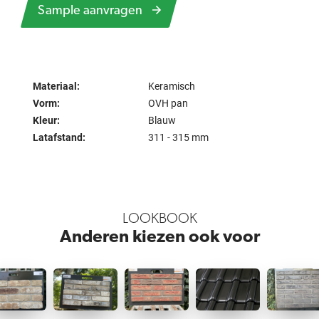
Sample aanvragen
Materiaal:
Keramisch
Vorm:
OVH pan
Kleur:
Blauw
Latafstand:
311 - 315 mm
LOOKBOOK
Anderen kiezen ook voor