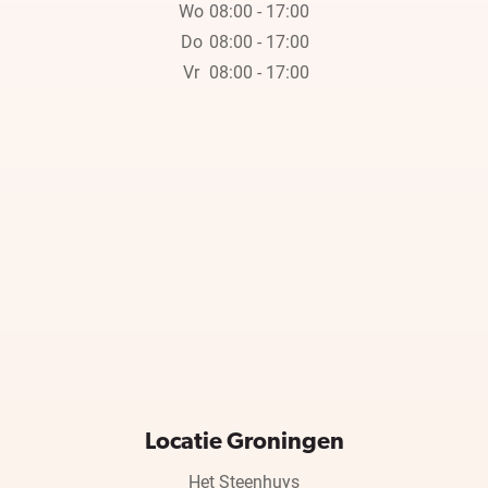
Wo
08:00 - 17:00
Do
08:00 - 17:00
Vr
08:00 - 17:00
Locatie Groningen
Het Steenhuys