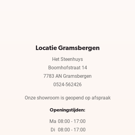
Locatie Gramsbergen
Het Steenhuys
Boomhofstraat 14
7783 AN Gramsbergen
0524-562426
Onze showroom is geopend op afspraak
Openingstijden:
Ma
08:00 - 17:00
Di
08:00 - 17:00