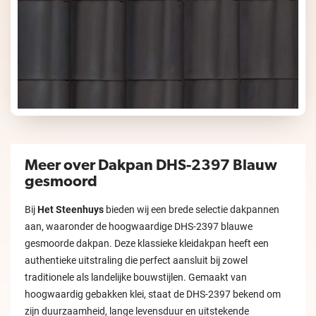
Meer over Dakpan DHS-2397 Blauw
gesmoord
Bij
Het Steenhuys
bieden wij een brede selectie dakpannen
aan, waaronder de hoogwaardige DHS-2397 blauwe
gesmoorde dakpan. Deze klassieke kleidakpan heeft een
authentieke uitstraling die perfect aansluit bij zowel
traditionele als landelijke bouwstijlen. Gemaakt van
hoogwaardig gebakken klei, staat de DHS-2397 bekend om
zijn duurzaamheid, lange levensduur en uitstekende