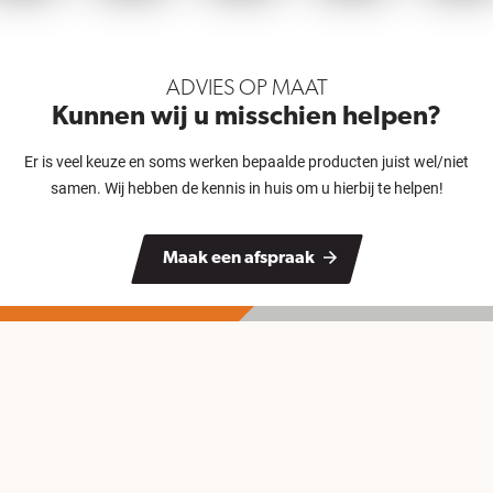
ADVIES OP MAAT
Kunnen wij u misschien helpen?
Er is veel keuze en soms werken bepaalde producten juist wel/niet
samen. Wij hebben de kennis in huis om u hierbij te helpen!
Maak een afspraak