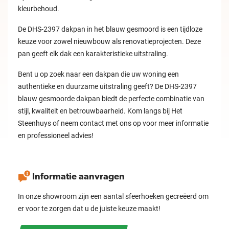
kleurbehoud.
De DHS-2397 dakpan in het blauw gesmoord is een tijdloze
keuze voor zowel nieuwbouw als renovatieprojecten. Deze
pan geeft elk dak een karakteristieke uitstraling.
Bent u op zoek naar een dakpan die uw woning een
authentieke en duurzame uitstraling geeft? De DHS-2397
blauw gesmoorde dakpan biedt de perfecte combinatie van
stijl, kwaliteit en betrouwbaarheid. Kom langs bij Het
Steenhuys of neem contact met ons op voor meer informatie
en professioneel advies!
Informatie aanvragen
In onze showroom zijn een aantal sfeerhoeken gecreëerd om
er voor te zorgen dat u de juiste keuze maakt!