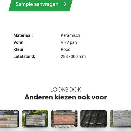
Sample aanvragen
Materiaal:
Keramisch
Vorm:
VHV pan
Kleur:
Rood
Latafstand:
288 - 300 mm
LOOKBOOK
Anderen kiezen ook voor