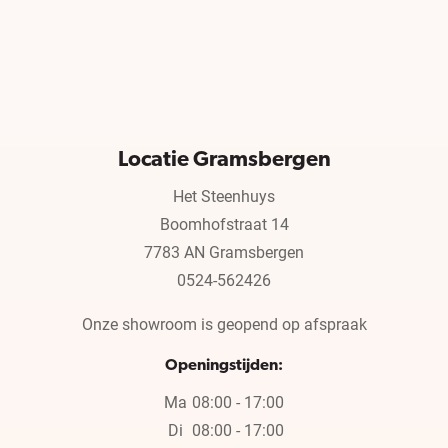
Locatie Gramsbergen
Het Steenhuys
Boomhofstraat 14
7783 AN Gramsbergen
0524-562426
Onze showroom is geopend op afspraak
Openingstijden:
Ma
08:00 - 17:00
Di
08:00 - 17:00