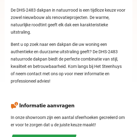
De DHS-2483 dakpan in natuurrood is een tijdloze keuze voor
zowel nieuwbouw als renovatieprojecten. De warme,
natuurlijke roodtint geeft elk dak een karakteristieke
uitstraling.
Bent u op zoek naar een dakpan die uw woning een
authentieke en duurzame uitstraling geeft? De DHS-2483
natuurrode dakpan biedt de perfecte combinatie van stijl,
kwaliteit en betrouwbaarheid. Kom langs bij Het Steenhuys
of neem contact met ons op voor meer informatie en
professioneel advies!
Informatie aanvragen
In onze showroom zijn een aantal sfeerhoeken gecreëerd om
er voor te zorgen dat u de juiste keuze maakt!