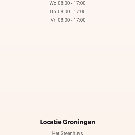
Wo
08:00 - 17:00
Do
08:00 - 17:00
Vr
08:00 - 17:00
Locatie Groningen
Het Steenhuys