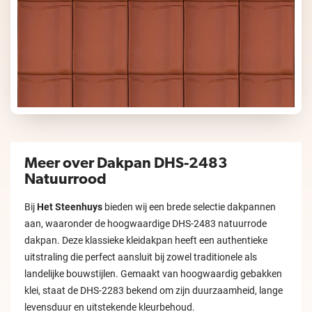
Meer over Dakpan DHS-2483
Natuurrood
Bij
Het Steenhuys
bieden wij een brede selectie dakpannen
aan, waaronder de hoogwaardige DHS-2483 natuurrode
dakpan. Deze klassieke kleidakpan heeft een authentieke
uitstraling die perfect aansluit bij zowel traditionele als
landelijke bouwstijlen. Gemaakt van hoogwaardig gebakken
klei, staat de DHS-2283 bekend om zijn duurzaamheid, lange
levensduur en uitstekende kleurbehoud.