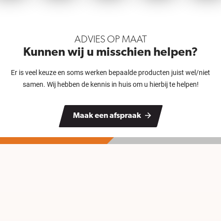
ADVIES OP MAAT
Kunnen wij u misschien helpen?
Er is veel keuze en soms werken bepaalde producten juist wel/niet
samen. Wij hebben de kennis in huis om u hierbij te helpen!
Maak een afspraak