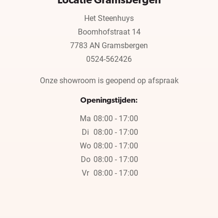
Locatie Gramsbergen
Het Steenhuys
Boomhofstraat 14
7783 AN Gramsbergen
0524-562426
Onze showroom is geopend op afspraak
Openingstijden:
Ma
08:00 - 17:00
Di
08:00 - 17:00
Wo
08:00 - 17:00
Do
08:00 - 17:00
Vr
08:00 - 17:00