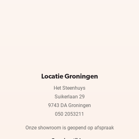
Locatie Groningen
Het Steenhuys
Suikerlaan 29
9743 DA Groningen
050 2053211
Onze showroom is geopend op afspraak