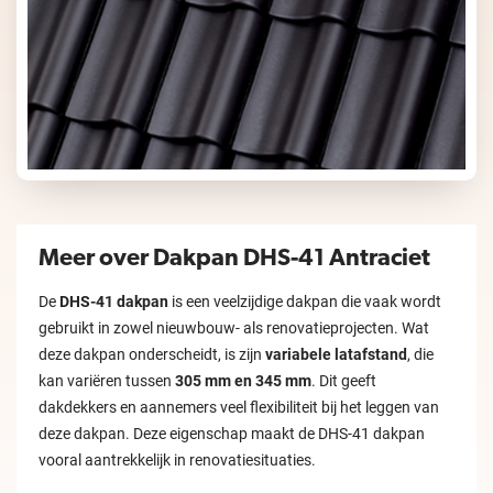
Meer over Dakpan DHS-41 Antraciet
De
DHS-41 dakpan
is een veelzijdige dakpan die vaak wordt
gebruikt in zowel nieuwbouw- als renovatieprojecten. Wat
deze dakpan onderscheidt, is zijn
variabele latafstand
, die
kan variëren tussen
305 mm en 345 mm
. Dit geeft
dakdekkers en aannemers veel flexibiliteit bij het leggen van
deze dakpan. Deze eigenschap maakt de DHS-41 dakpan
vooral aantrekkelijk in renovatiesituaties.