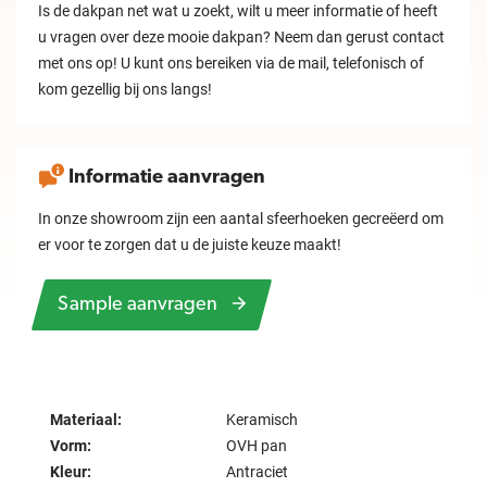
Is de dakpan net wat u zoekt, wilt u meer informatie of heeft
u vragen over deze mooie dakpan? Neem dan gerust contact
met ons op! U kunt ons bereiken via de mail, telefonisch of
kom gezellig bij ons langs!
Informatie aanvragen
In onze showroom zijn een aantal sfeerhoeken gecreëerd om
er voor te zorgen dat u de juiste keuze maakt!
Sample aanvragen
Materiaal:
Keramisch
Vorm:
OVH pan
Kleur:
Antraciet