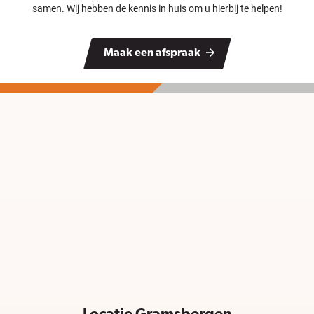
samen. Wij hebben de kennis in huis om u hierbij te helpen!
Maak een afspraak