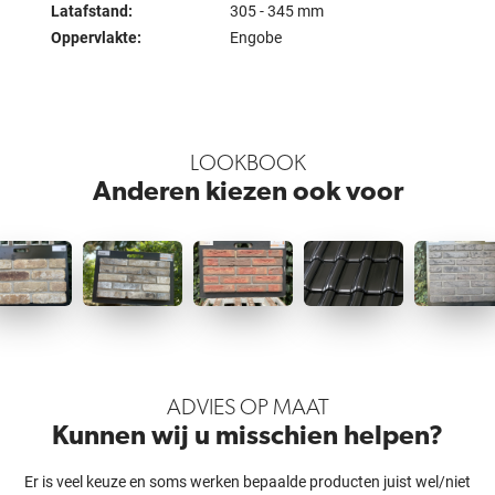
Latafstand:
305 - 345 mm
Oppervlakte:
Engobe
LOOKBOOK
Anderen kiezen ook voor
ADVIES OP MAAT
Kunnen wij u misschien helpen?
Er is veel keuze en soms werken bepaalde producten juist wel/niet