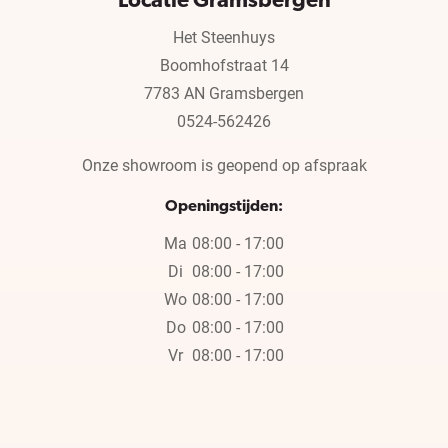
Locatie Gramsbergen
Het Steenhuys
Boomhofstraat 14
7783 AN Gramsbergen
0524-562426
Onze showroom is geopend op afspraak
Openingstijden:
Ma
08:00 - 17:00
Di
08:00 - 17:00
Wo
08:00 - 17:00
Do
08:00 - 17:00
Vr
08:00 - 17:00