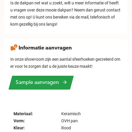
Is de dakpan net wat u zoekt, wilt u meer informatie of heeft
u vragen over deze mooie dakpan? Neem dan gerust contact
met ons op! U kunt ons bereiken via de mail, telefonisch of
kom gezellig bij ons langs!
Informatie aanvragen
In onze showroom zijn een aantal sfeerhoeken gecreëerd om
er voor te zorgen dat u de juiste keuze maakt!
Sample aanvragen
Materiaal:
Keramisch
Vorm:
OVH pan
Kleur:
Rood