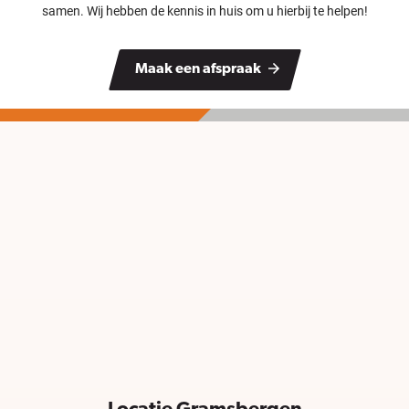
samen. Wij hebben de kennis in huis om u hierbij te helpen!
Maak een afspraak