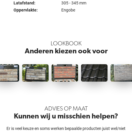
Latafstand:
305 - 345 mm
Oppervlakte:
Engobe
LOOKBOOK
Anderen kiezen ook voor
ADVIES OP MAAT
Kunnen wij u misschien helpen?
Er is veel keuze en soms werken bepaalde producten juist wel/niet