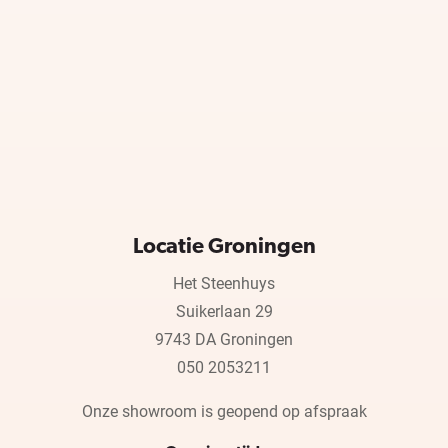
Locatie Groningen
Het Steenhuys
Suikerlaan 29
9743 DA Groningen
050 2053211
Onze showroom is geopend op afspraak