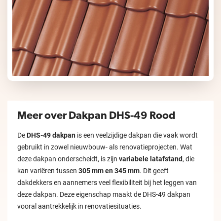
Meer over Dakpan DHS-49 Rood
De
DHS-49 dakpan
is een veelzijdige dakpan die vaak wordt
gebruikt in zowel nieuwbouw- als renovatieprojecten. Wat
deze dakpan onderscheidt, is zijn
variabele latafstand
, die
kan variëren tussen
305 mm en 345 mm
. Dit geeft
dakdekkers en aannemers veel flexibiliteit bij het leggen van
deze dakpan. Deze eigenschap maakt de DHS-49 dakpan
vooral aantrekkelijk in renovatiesituaties.