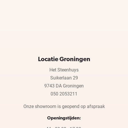
Locatie Groningen
Het Steenhuys
Suikerlaan 29
9743 DA Groningen
050 2053211
Onze showroom is geopend op afspraak
Openingstijden: