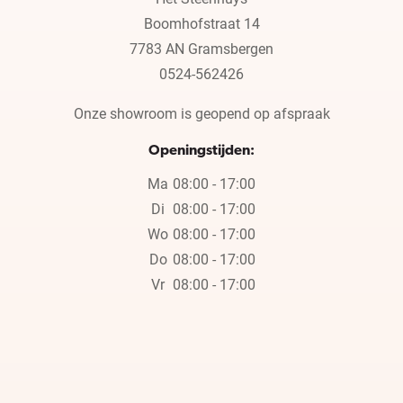
Boomhofstraat 14
7783 AN Gramsbergen
0524-562426
Onze showroom is geopend op afspraak
Openingstijden:
Ma
08:00 - 17:00
Di
08:00 - 17:00
Wo
08:00 - 17:00
Do
08:00 - 17:00
Vr
08:00 - 17:00