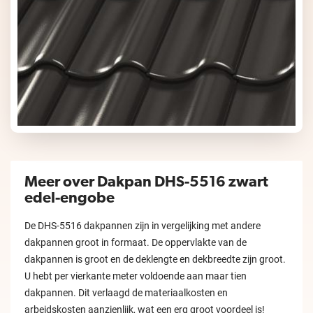
Meer over Dakpan DHS-5516 zwart
edel-engobe
De DHS-5516 dakpannen zijn in vergelijking met andere
dakpannen groot in formaat. De oppervlakte van de
dakpannen is groot en de deklengte en dekbreedte zijn groot.
U hebt per vierkante meter voldoende aan maar tien
dakpannen. Dit verlaagd de materiaalkosten en
arbeidskosten aanzienlijk, wat een erg groot voordeel is!