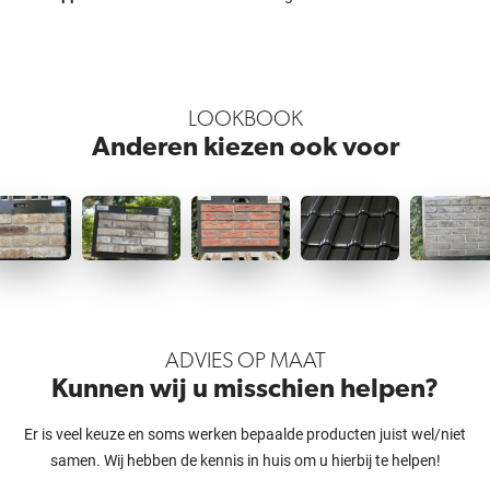
LOOKBOOK
Anderen kiezen ook voor
ADVIES OP MAAT
Kunnen wij u misschien helpen?
Er is veel keuze en soms werken bepaalde producten juist wel/niet
samen. Wij hebben de kennis in huis om u hierbij te helpen!