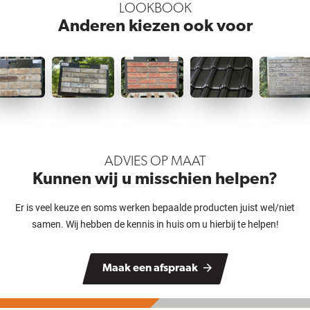
LOOKBOOK
Anderen kiezen ook voor
ADVIES OP MAAT
Kunnen wij u misschien helpen?
Er is veel keuze en soms werken bepaalde producten juist wel/niet
samen. Wij hebben de kennis in huis om u hierbij te helpen!
Maak een afspraak