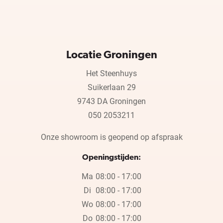
Locatie Groningen
Het Steenhuys
Suikerlaan 29
9743 DA Groningen
050 2053211
Onze showroom is geopend op afspraak
Openingstijden:
Ma
08:00 - 17:00
Di
08:00 - 17:00
Wo
08:00 - 17:00
Do
08:00 - 17:00