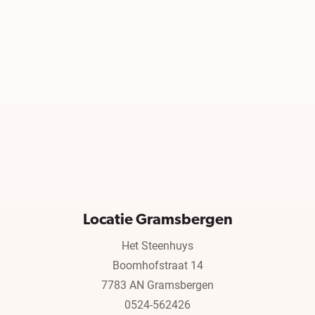
Locatie Gramsbergen
Het Steenhuys
Boomhofstraat 14
7783 AN Gramsbergen
0524-562426