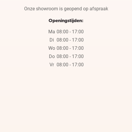
Onze showroom is geopend op afspraak
Openingstijden:
Ma
08:00 - 17:00
Di
08:00 - 17:00
Wo
08:00 - 17:00
Do
08:00 - 17:00
Vr
08:00 - 17:00