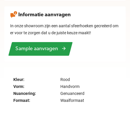
Informatie aanvragen
In onze showroom zijn een aantal sfeerhoeken gecreëerd om
er voor te zorgen dat u de juiste keuze maakt!
Sample aanvragen
Kleur:
Rood
Vorm:
Handvorm
Nuancering:
Genuanceerd
Formaat:
Waalformaat