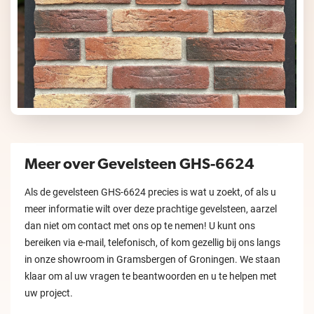
Meer over Gevelsteen GHS-6624
Als de gevelsteen GHS-6624 precies is wat u zoekt, of als u
meer informatie wilt over deze prachtige gevelsteen, aarzel
dan niet om contact met ons op te nemen! U kunt ons
bereiken via e-mail, telefonisch, of kom gezellig bij ons langs
in onze showroom in Gramsbergen of Groningen. We staan
klaar om al uw vragen te beantwoorden en u te helpen met
uw project.