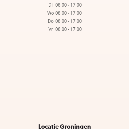
Di
08:00 - 17:00
Wo
08:00 - 17:00
Do
08:00 - 17:00
Vr
08:00 - 17:00
Locatie Groningen