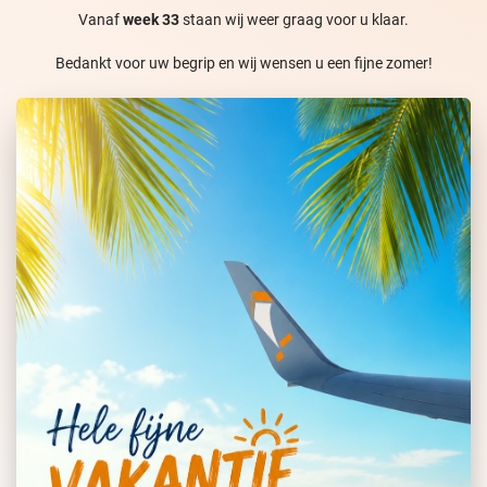
Vanaf
week 33
staan wij weer graag voor u klaar.
Bedankt voor uw begrip en wij wensen u een fijne zomer!