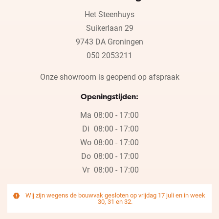
Het Steenhuys
Suikerlaan 29
9743 DA Groningen
050 2053211
Onze showroom is geopend op afspraak
Openingstijden:
Ma
08:00 - 17:00
Di
08:00 - 17:00
Wo
08:00 - 17:00
Do
08:00 - 17:00
Vr
08:00 - 17:00
Wij zijn wegens de bouwvak gesloten op vrijdag 17 juli en in week
30, 31 en 32.