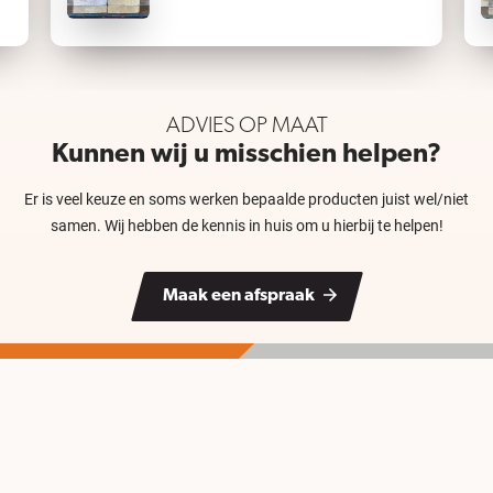
ADVIES OP MAAT
Kunnen wij u misschien helpen?
Er is veel keuze en soms werken bepaalde producten juist wel/niet
samen. Wij hebben de kennis in huis om u hierbij te helpen!
Maak een afspraak