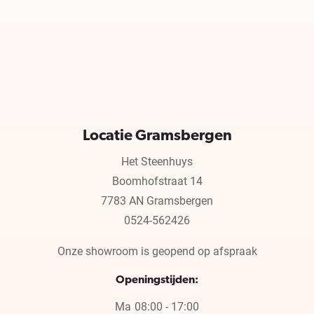
Locatie Gramsbergen
Het Steenhuys
Boomhofstraat 14
7783 AN Gramsbergen
0524-562426
Onze showroom is geopend op afspraak
Openingstijden:
Ma
08:00 - 17:00