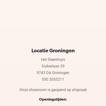
Locatie Groningen
Het Steenhuys
Suikerlaan 29
9743 DA Groningen
050 2053211
Onze showroom is geopend op afspraak
Openingstijden: