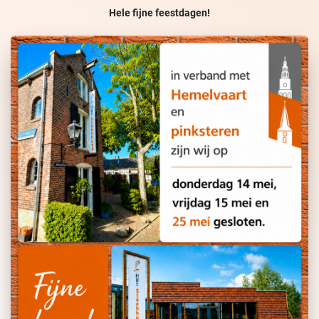
Hele fijne feestdagen!