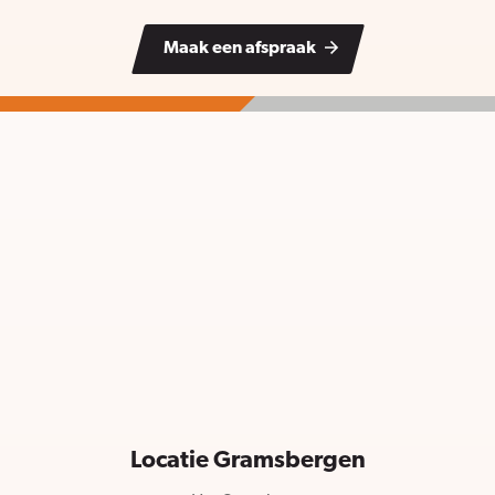
Maak een afspraak
Locatie Gramsbergen