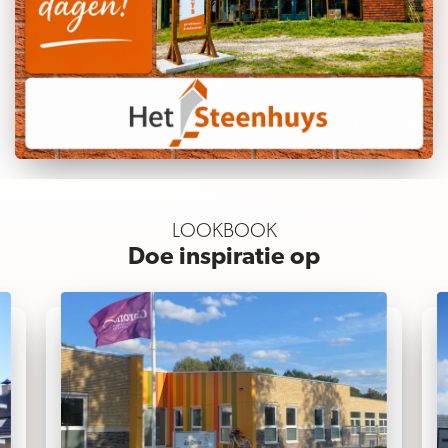
LOOKBOOK
Doe inspiratie op