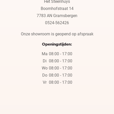
Het Steenhuys
Boomhofstraat 14
7783 AN Gramsbergen
0524-562426
Onze showroom is geopend op afspraak
Openingstijden:
Ma
08:00 - 17:00
Di
08:00 - 17:00
Wo
08:00 - 17:00
Do
08:00 - 17:00
Vr
08:00 - 17:00