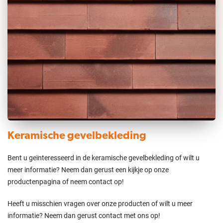
Keramische gevelbekleding
Bent u geïnteresseerd in de keramische gevelbekleding of wilt u
meer informatie? Neem dan gerust een kijkje op onze
productenpagina of neem contact op!
Heeft u misschien vragen over onze producten of wilt u meer
informatie? Neem dan gerust contact met ons op!