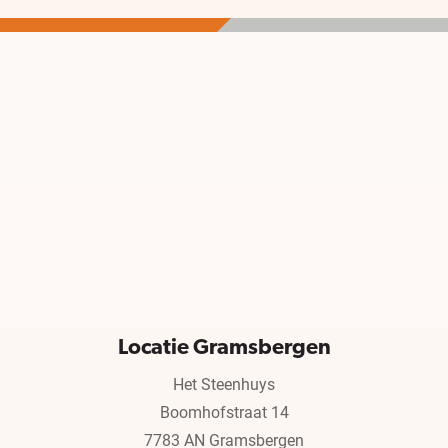
Locatie Gramsbergen
Het Steenhuys
Boomhofstraat 14
7783 AN Gramsbergen