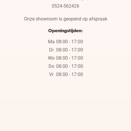
0524-562426
Onze showroom is geopend op afspraak
Openingstijden:
Ma
08:00 - 17:00
Di
08:00 - 17:00
Wo
08:00 - 17:00
Do
08:00 - 17:00
Vr
08:00 - 17:00