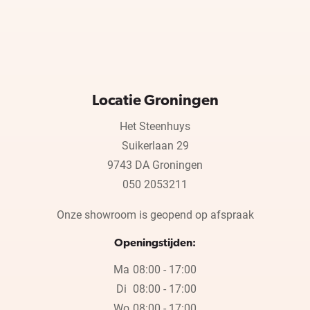
Locatie Groningen
Het Steenhuys
Suikerlaan 29
9743 DA Groningen
050 2053211
Onze showroom is geopend op afspraak
Openingstijden:
Ma
08:00 - 17:00
Di
08:00 - 17:00
Wo
08:00 - 17:00